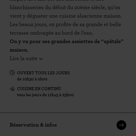
blanchisseries du début du 20ème siècle, qu’on
vient y déguster une cuisine alsacienne maison.
Les beaux jours, on profite de sa grande et belle
terrasse ombragée au bord de l’eau.
On y va pour ses grandes assiettes de “spätzle”
maison.
Lire la suite
OUVERT TOUS LES JOURS
de 10h30 à 0h00
CUISINE EN CONTINU
tous les jours de 11h45 à 23h00
Réservation & infos