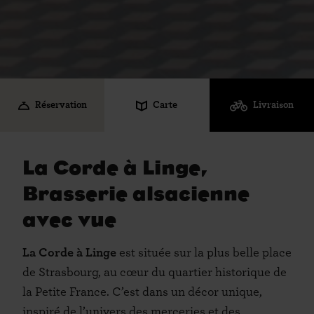
Réservation
Carte
Livraison
La Corde à Linge,
Brasserie alsacienne
avec vue
La Corde à Linge
est située sur la plus belle place
de Strasbourg, au cœur du quartier historique de
la Petite France. C’est dans un décor unique,
inspiré de l’univers des merceries et des