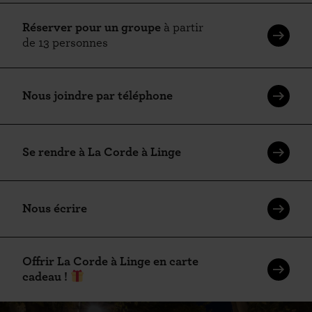
Réserver pour un groupe
à
partir
de
13
personnes
Nous joindre par téléphone
Se rendre à La Corde à Linge
Nous écrire
Offrir La Corde à Linge en carte
cadeau !